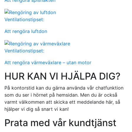
Att rengöra spisfläkten
Ventilationstipset:
Att rengöra luftdon
Ventilationstipset:
Att rengöra värmeväxlare – utan motor
HUR KAN VI HJÄLPA DIG?
På kontorstid kan du gärna använda vår chatfunktion
som du ser i hörnet på hemsidan. Men du är också
varmt välkommen att skicka ett meddelande här, så
hjälper vi dig så snart vi kan!
Prata med vår kundtjänst