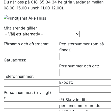
Du når oss på 018-65 34 34 helgfria vardagar mellan
08.00–15.00 (lunch 11.00-12.00).
Mitt ärende gäller
Förnamn och efternamn:
Registernummer (om så
finnes)
Gatuadress:
Postnummer och ort:
Telefonnummer:
E-post:
Personnummer: (frivilligt)
*
(*) Skriv in ditt
personnummer om du