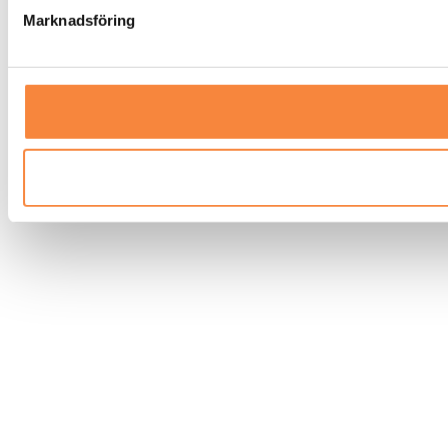
Marknadsföring