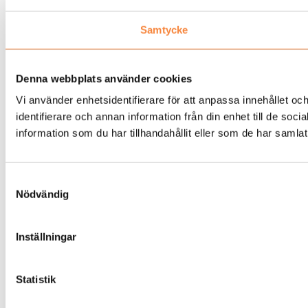
Samtycke
Denna webbplats använder cookies
Vi använder enhetsidentifierare för att anpassa innehållet oc
identifierare och annan information från din enhet till de 
information som du har tillhandahållit eller som de har samlat
Samtyckesval
Nödvändig
Inställningar
Statistik