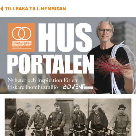
TILLBAKA TILL HEMSIDAN