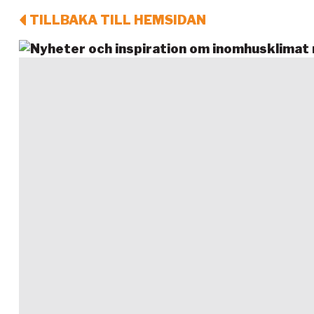
TILLBAKA TILL HEMSIDAN