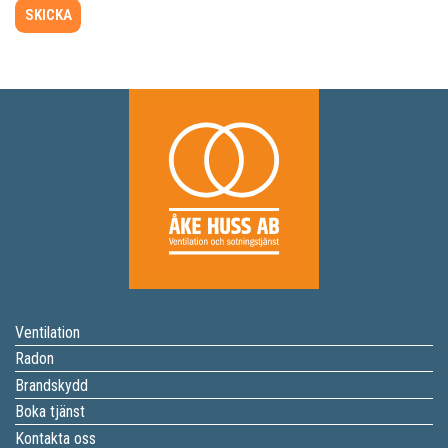
Ventilation
Radon
Brandskydd
Boka tjänst
Kontakta oss