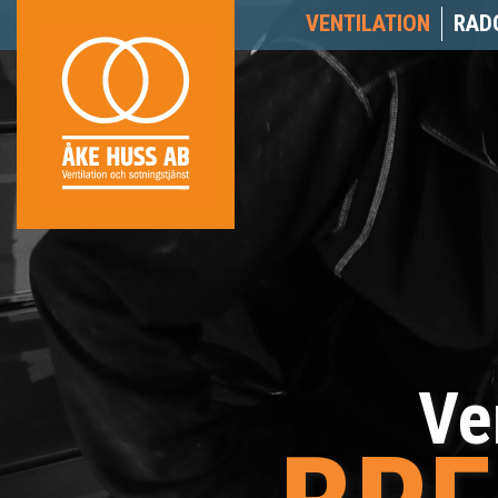
VENTILATION
RAD
Ve