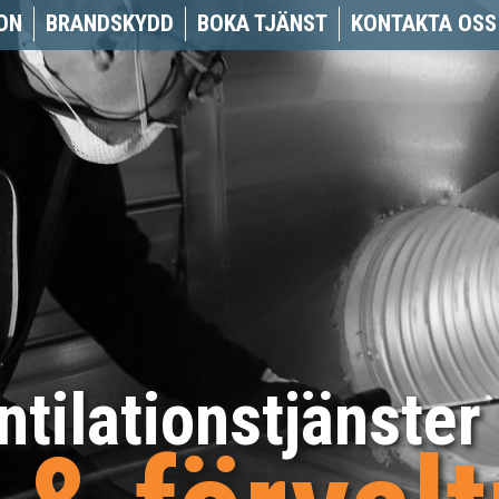
ON
BRANDSKYDD
BOKA TJÄNST
KONTAKTA OSS
ntilationstjänster 