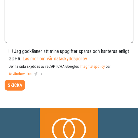
Jag godkänner att mina uppgifter sparas och hanteras enligt
GDPR.
Läs mer om vår dataskyddspolicy
Denna sida skyddas av reCAPTCHA Googles
Integritetspolicy
och
Användarvillkor
gäller.